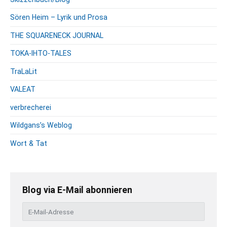
Sören Heim – Lyrik und Prosa
THE SQUARENECK JOURNAL
TOKA-IHTO-TALES
TraLaLit
VALEAT
verbrecherei
Wildgans’s Weblog
Wort & Tat
Blog via E-Mail abonnieren
E
-