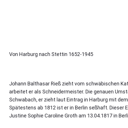
Von Harburg nach Stettin 1652-1945
Johann Balthasar Rieß zieht vom schwäbischen Katze
arbeitet er als Schneidermeister. Die genauen Umst
Schwabach, er zieht laut Eintrag in Harburg mit dem
Spätestens ab 1812 ist er in Berlin seßhaft. Dieser
Justine Sophie Caroline Groth am 13.04.1817 in Berli