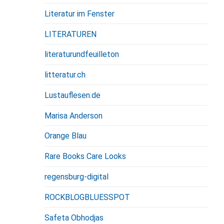
Literatur im Fenster
LITERATUREN
literaturundfeuilleton
litteratur.ch
Lustauflesen.de
Marisa Anderson
Orange Blau
Rare Books Care Looks
regensburg-digital
ROCKBLOGBLUESSPOT
Safeta Obhodjas