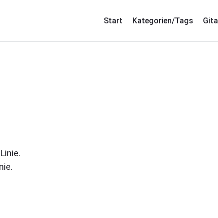
Start
Kategorien/Tags
Gita
nie.