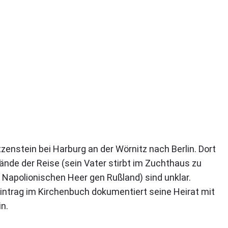
nstein bei Harburg an der Wörnitz nach Berlin. Dort
ände der Reise (sein Vater stirbt im Zuchthaus zu
 Napolionischen Heer gen Rußland) sind unklar.
 Eintrag im Kirchenbuch dokumentiert seine Heirat mit
n.