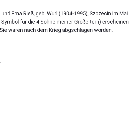
und Erna Rieß, geb. Wurl (1904-1995), Szczecin im Mai
 Symbol für die 4 Söhne meiner Großeltern) erscheinen
n. Sie waren nach dem Krieg abgschlagen worden.