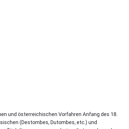
hen und österreichischen Vorfahren Anfang des 18.
sischen (Destombes, Dutombes, etc.) und