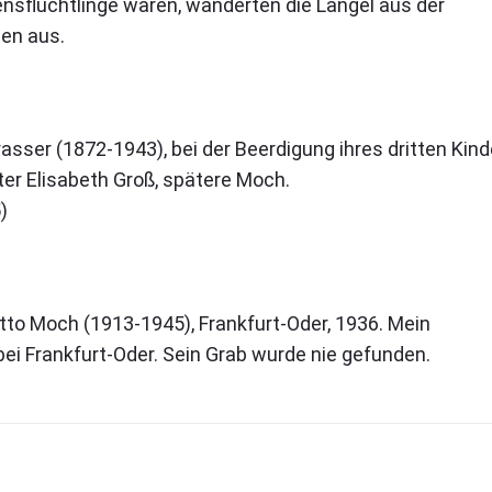
nsflüchtlinge waren, wanderten die Langel aus der
en aus.
sser (1872-1943), bei der Beerdigung ihres dritten Kind
ter Elisabeth Groß, spätere Moch.
)
tto Moch (1913-1945), Frankfurt-Oder, 1936. Mein
ei Frankfurt-Oder. Sein Grab wurde nie gefunden.