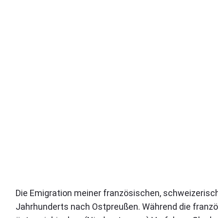
Die Emigration meiner französischen, schweizerisc
Jahrhunderts nach Ostpreußen. Während die franzö