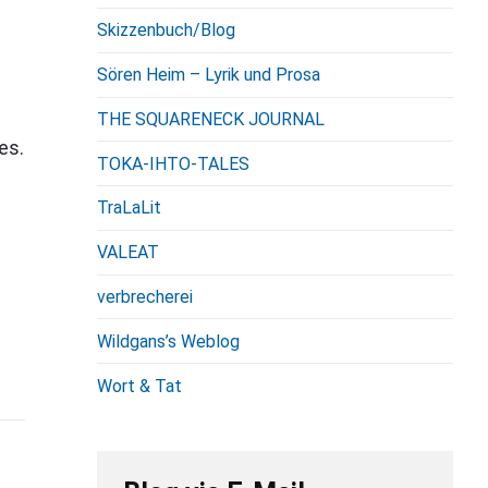
Skizzenbuch/Blog
Sören Heim – Lyrik und Prosa
THE SQUARENECK JOURNAL
es.
TOKA-IHTO-TALES
TraLaLit
VALEAT
verbrecherei
Wildgans’s Weblog
Wort & Tat