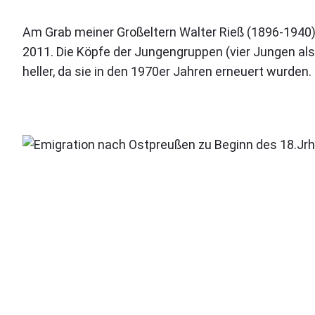
Am Grab meiner Großeltern Walter Rieß (1896-1940) 
2011. Die Köpfe der Jungengruppen (vier Jungen als
heller, da sie in den 1970er Jahren erneuert wurde