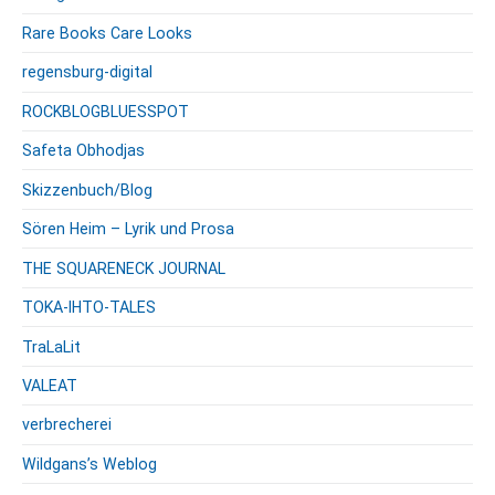
Rare Books Care Looks
regensburg-digital
ROCKBLOGBLUESSPOT
Safeta Obhodjas
Skizzenbuch/Blog
Sören Heim – Lyrik und Prosa
THE SQUARENECK JOURNAL
TOKA-IHTO-TALES
TraLaLit
VALEAT
verbrecherei
Wildgans’s Weblog