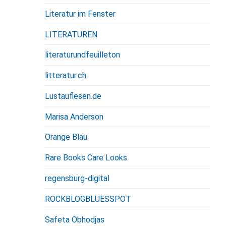
Literatur im Fenster
LITERATUREN
literaturundfeuilleton
litteratur.ch
Lustauflesen.de
Marisa Anderson
Orange Blau
Rare Books Care Looks
regensburg-digital
ROCKBLOGBLUESSPOT
Safeta Obhodjas