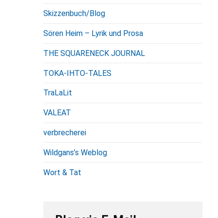
Skizzenbuch/Blog
Sören Heim – Lyrik und Prosa
THE SQUARENECK JOURNAL
TOKA-IHTO-TALES
TraLaLit
VALEAT
verbrecherei
Wildgans’s Weblog
Wort & Tat