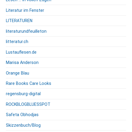
Literatur im Fenster
LITERATUREN
literaturundfeuilleton
litteratur.ch
Lustauflesen.de
Marisa Anderson
Orange Blau
Rare Books Care Looks
regensburg-digital
ROCKBLOGBLUESSPOT
Safeta Obhodjas
Skizzenbuch/Blog