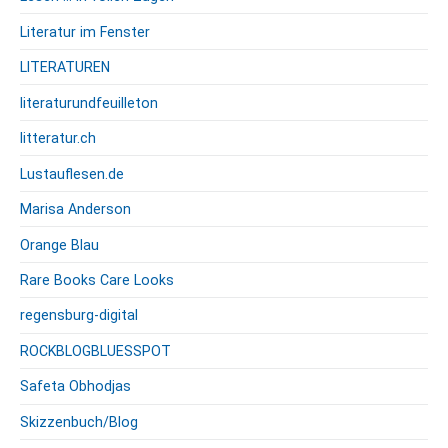
Literatur im Fenster
LITERATUREN
literaturundfeuilleton
litteratur.ch
Lustauflesen.de
Marisa Anderson
Orange Blau
Rare Books Care Looks
regensburg-digital
ROCKBLOGBLUESSPOT
Safeta Obhodjas
Skizzenbuch/Blog