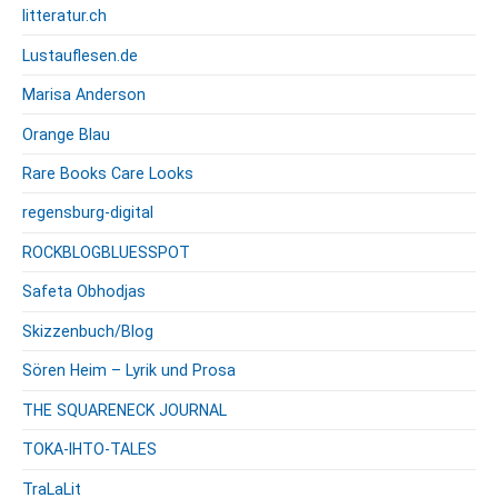
litteratur.ch
Lustauflesen.de
Marisa Anderson
Orange Blau
Rare Books Care Looks
regensburg-digital
ROCKBLOGBLUESSPOT
Safeta Obhodjas
Skizzenbuch/Blog
Sören Heim – Lyrik und Prosa
THE SQUARENECK JOURNAL
TOKA-IHTO-TALES
TraLaLit