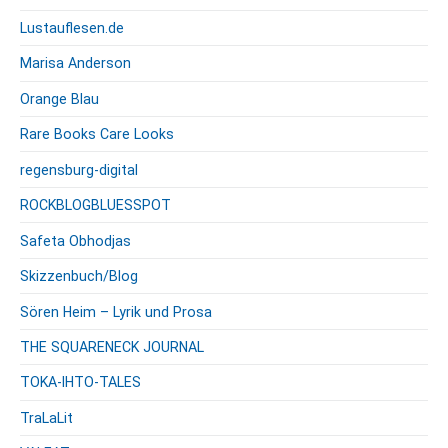
Lustauflesen.de
Marisa Anderson
Orange Blau
Rare Books Care Looks
regensburg-digital
ROCKBLOGBLUESSPOT
Safeta Obhodjas
Skizzenbuch/Blog
Sören Heim – Lyrik und Prosa
THE SQUARENECK JOURNAL
TOKA-IHTO-TALES
TraLaLit