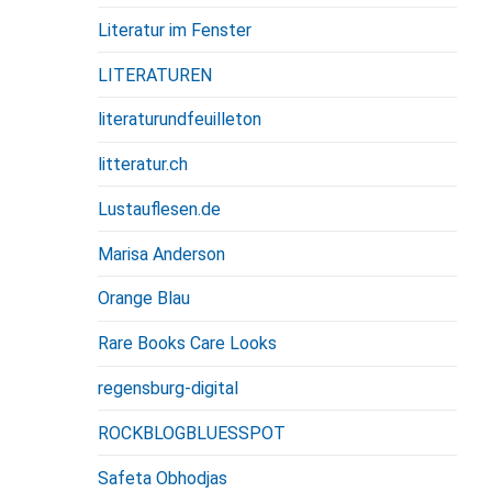
Literatur im Fenster
LITERATUREN
literaturundfeuilleton
litteratur.ch
Lustauflesen.de
Marisa Anderson
Orange Blau
Rare Books Care Looks
regensburg-digital
ROCKBLOGBLUESSPOT
Safeta Obhodjas