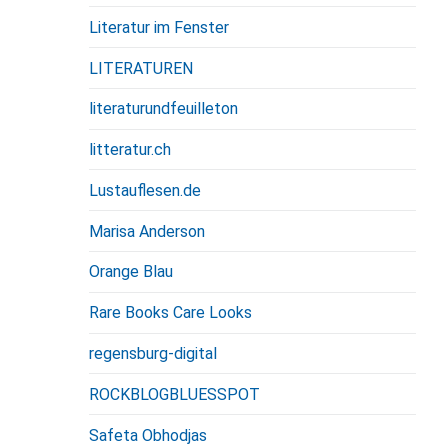
Literatur im Fenster
LITERATUREN
literaturundfeuilleton
litteratur.ch
Lustauflesen.de
Marisa Anderson
Orange Blau
Rare Books Care Looks
regensburg-digital
ROCKBLOGBLUESSPOT
Safeta Obhodjas