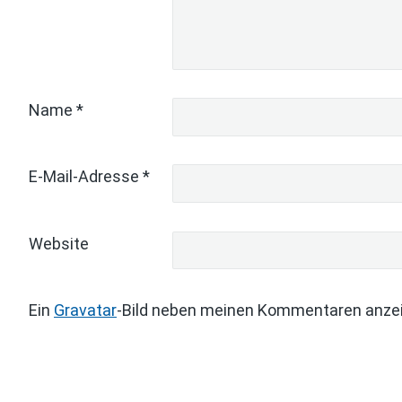
Name
*
E-Mail-Adresse
*
Website
Ein
Gravatar
-Bild neben meinen Kommentaren anze