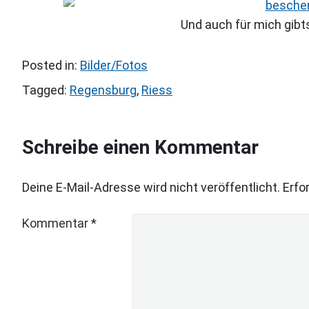
Und auch für mich gibts
Posted in:
Bilder/Fotos
Tagged:
Regensburg
,
Riess
Schreibe einen Kommentar
Deine E-Mail-Adresse wird nicht veröffentlicht.
Erfo
Kommentar
*