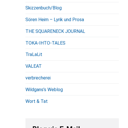
Skizzenbuch/Blog
Sören Heim – Lyrik und Prosa
THE SQUARENECK JOURNAL
TOKA-IHTO-TALES
TraLaLit
VALEAT
verbrecherei
Wildgans’s Weblog
Wort & Tat