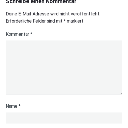
Schreibe einen Kommentar
Deine E-Mail-Adresse wird nicht veröffentlicht.
Erforderliche Felder sind mit
*
markiert
Kommentar
*
Name
*