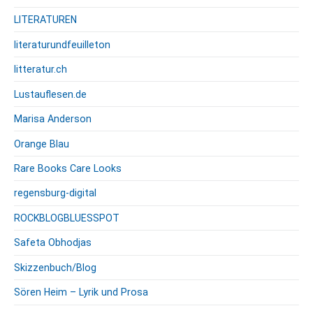
LITERATUREN
literaturundfeuilleton
litteratur.ch
Lustauflesen.de
Marisa Anderson
Orange Blau
Rare Books Care Looks
regensburg-digital
ROCKBLOGBLUESSPOT
Safeta Obhodjas
Skizzenbuch/Blog
Sören Heim – Lyrik und Prosa