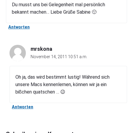
Du musst uns bei Gelegenheit mal persönlich
bekannt machen… Liebe Grüße Sabine 🙂
Antworten
mrskona
November 14, 2011 10:51 a.m.
Oh ja, das wird bestimmt lustig! Während sich
unsere Macs kennenlernen, können wir ja ein
bißchen quatschen … 😉
Antworten