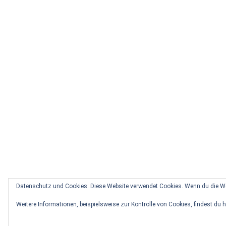
Datenschutz und Cookies: Diese Website verwendet Cookies. Wenn du die We
Weitere Informationen, beispielsweise zur Kontrolle von Cookies, findest du h