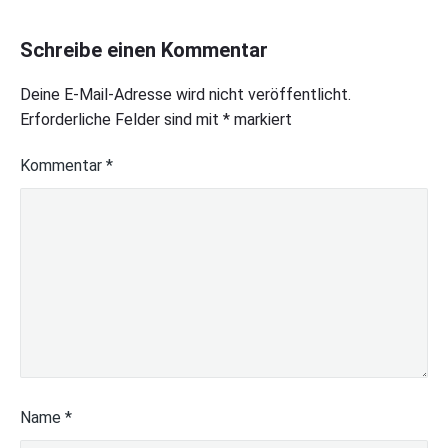
Schreibe einen Kommentar
Deine E-Mail-Adresse wird nicht veröffentlicht.
Erforderliche Felder sind mit
*
markiert
Kommentar
*
Name
*