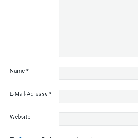
Name
*
E-Mail-Adresse
*
Website