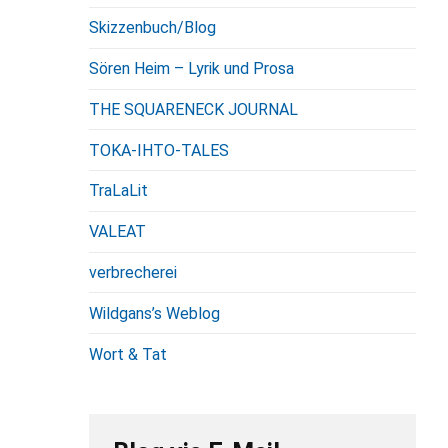
Skizzenbuch/Blog
Sören Heim – Lyrik und Prosa
THE SQUARENECK JOURNAL
TOKA-IHTO-TALES
TraLaLit
VALEAT
verbrecherei
Wildgans’s Weblog
Wort & Tat