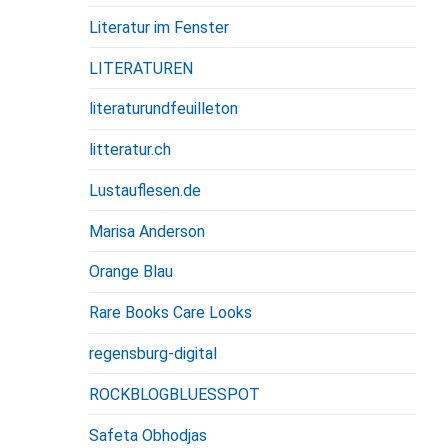
Literatur im Fenster
LITERATUREN
literaturundfeuilleton
litteratur.ch
Lustauflesen.de
Marisa Anderson
Orange Blau
Rare Books Care Looks
regensburg-digital
ROCKBLOGBLUESSPOT
Safeta Obhodjas