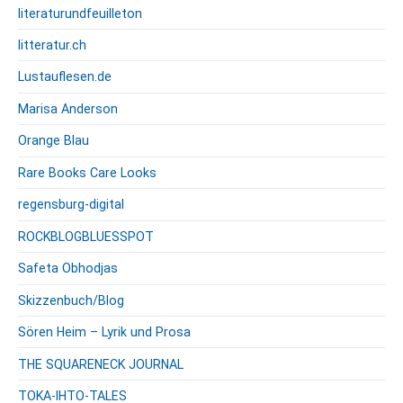
literaturundfeuilleton
litteratur.ch
Lustauflesen.de
Marisa Anderson
Orange Blau
Rare Books Care Looks
regensburg-digital
ROCKBLOGBLUESSPOT
Safeta Obhodjas
Skizzenbuch/Blog
Sören Heim – Lyrik und Prosa
THE SQUARENECK JOURNAL
TOKA-IHTO-TALES