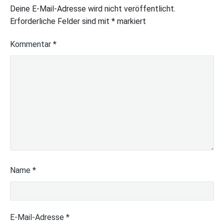
Deine E-Mail-Adresse wird nicht veröffentlicht.
Erforderliche Felder sind mit
*
markiert
Kommentar
*
Name
*
E-Mail-Adresse
*